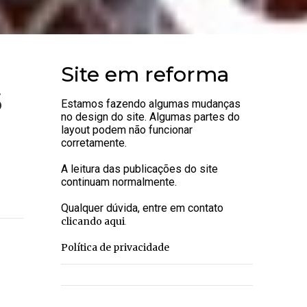
Site em reforma
s
Estamos fazendo algumas mudanças
no design do site. Algumas partes do
layout podem não funcionar
corretamente.
A leitura das publicações do site
continuam normalmente.
Qualquer dúvida, entre em contato
.
clicando aqui
Política de privacidade