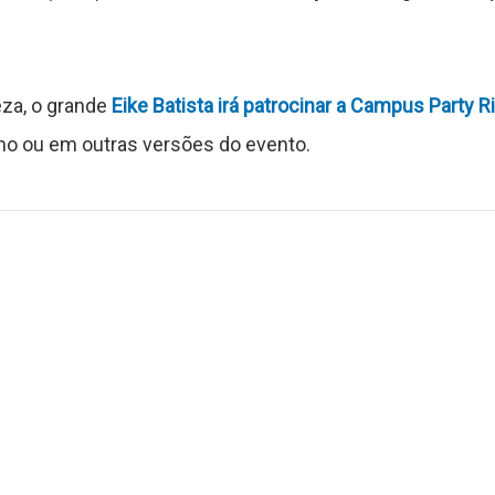
za, o grande
Eike Batista irá patrocinar a
Campus Party Ri
ano ou em outras versões do evento.