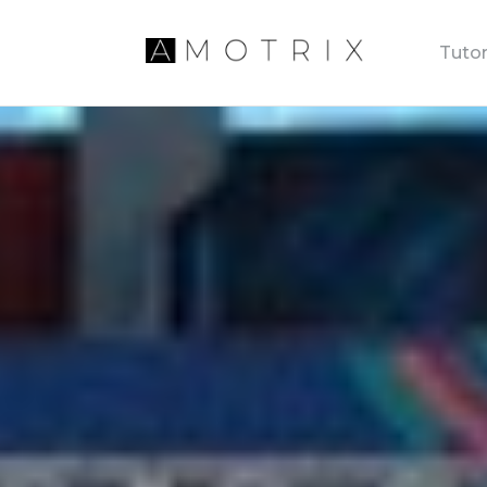
Tutor