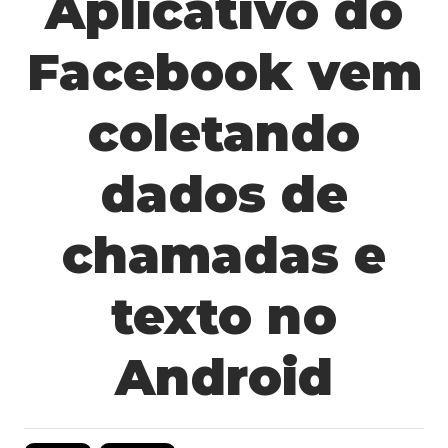
Aplicativo do
Facebook vem
coletando
dados de
chamadas e
texto no
Android