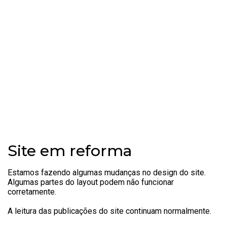
Site em reforma
Estamos fazendo algumas mudanças no design do site.
Algumas partes do layout podem não funcionar
corretamente.
A leitura das publicações do site continuam normalmente.