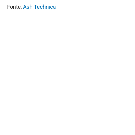
Fonte:
Ash Technica