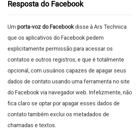
Resposta do Facebook
Um
porta-voz do Facebook
disse à Ars Technica
que os aplicativos do Facebook pedem
explicitamente permissão para acessar os
contatos e outros registros, e que é totalmente
opcional, com usuários capazes de apagar seus
dados de contato usando uma ferramenta no site
do Facebook via navegador web. Infelizmente, não
fica claro se optar por apagar esses dados de
contato também exclui os metadados de
chamadas e textos.