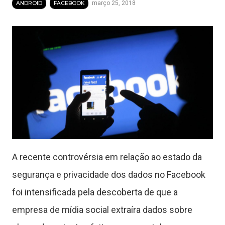
março 25, 2018
ANDROID
FACEBOOK
A recente controvérsia em relação ao estado da
segurança e privacidade dos dados no Facebook
foi intensificada pela descoberta de que a
empresa de mídia social extraíra dados sobre