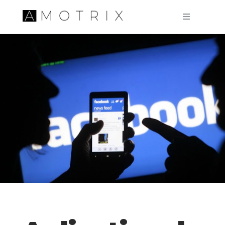
Pular para o conteúdo principal