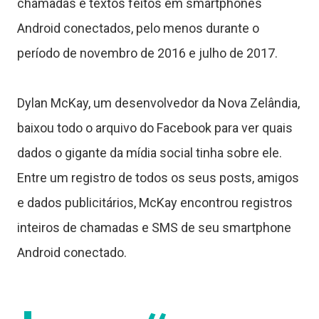
chamadas e textos feitos em smartphones
Android conectados, pelo menos durante o
período de novembro de 2016 e julho de 2017.
Dylan McKay, um desenvolvedor da Nova Zelândia,
baixou todo o arquivo do Facebook para ver quais
dados o gigante da mídia social tinha sobre ele.
Entre um registro de todos os seus posts, amigos
e dados publicitários, McKay encontrou registros
inteiros de chamadas e SMS de seu smartphone
Android conectado.