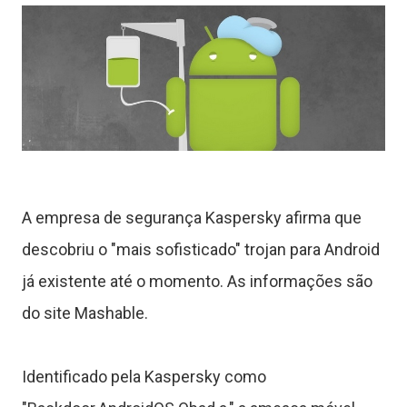
A empresa de segurança Kaspersky afirma que
descobriu o "mais sofisticado" trojan para Android
já existente até o momento. As informações são
do site Mashable.
Identificado pela Kaspersky como