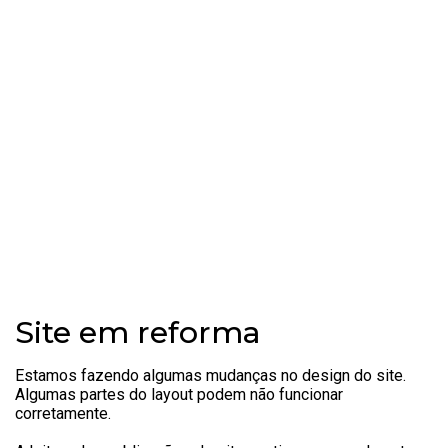
Site em reforma
Estamos fazendo algumas mudanças no design do site.
Algumas partes do layout podem não funcionar
corretamente.