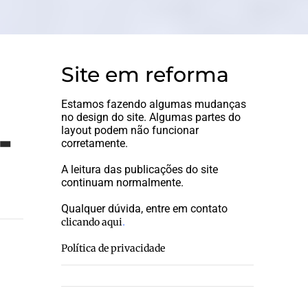
Site em reforma
Estamos fazendo algumas mudanças
no design do site. Algumas partes do
-
layout podem não funcionar
corretamente.
A leitura das publicações do site
continuam normalmente.
Qualquer dúvida, entre em contato
.
clicando aqui
Política de privacidade