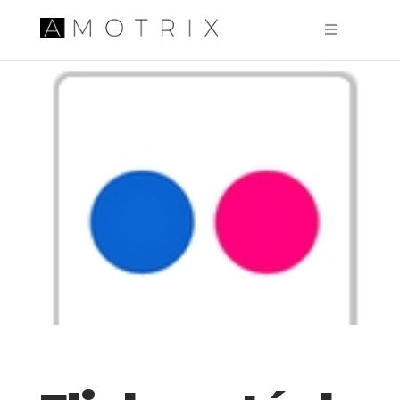
Pular para o conteúdo principal