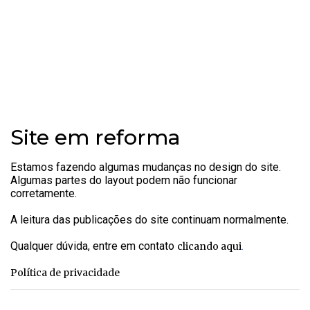
Site em reforma
Estamos fazendo algumas mudanças no design do site.
Algumas partes do layout podem não funcionar
corretamente.
A leitura das publicações do site continuam normalmente.
Qualquer dúvida, entre em contato
.
clicando aqui
Política de privacidade