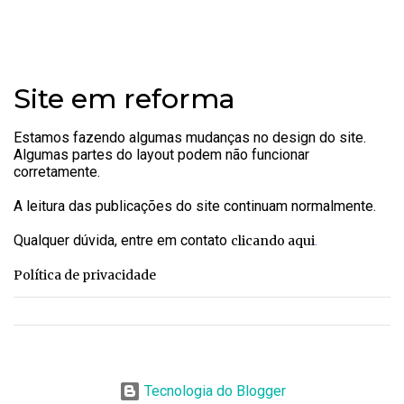
Site em reforma
Estamos fazendo algumas mudanças no design do site.
Algumas partes do layout podem não funcionar
corretamente.
A leitura das publicações do site continuam normalmente.
Qualquer dúvida, entre em contato
.
clicando aqui
Política de privacidade
Tecnologia do Blogger