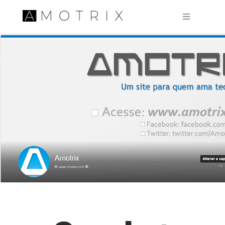
Pular para o conteúdo principal