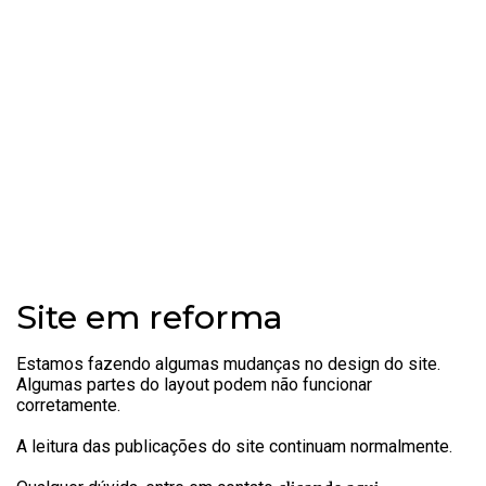
Site em reforma
Estamos fazendo algumas mudanças no design do site.
Algumas partes do layout podem não funcionar
corretamente.
A leitura das publicações do site continuam normalmente.