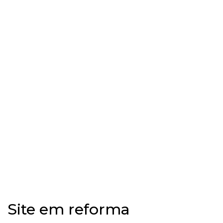
Site em reforma