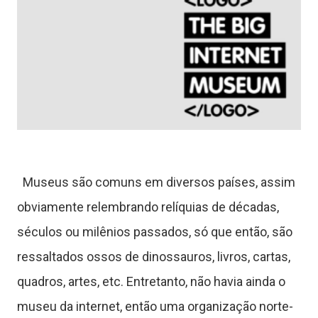
Museus são comuns em diversos países, assim
obviamente relembrando relíquias de décadas,
séculos ou milênios passados, só que então, são
ressaltados ossos de dinossauros, livros, cartas,
quadros, artes, etc. Entretanto, não havia ainda o
museu da internet, então uma organização norte-