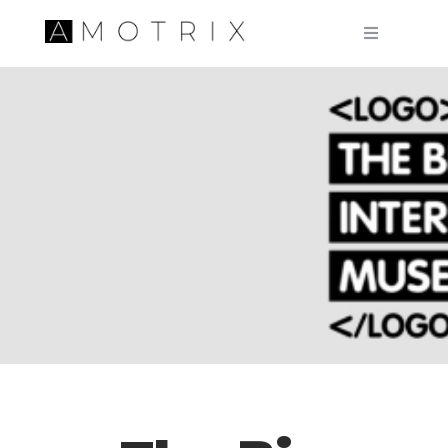
Pular para o conteúdo principal