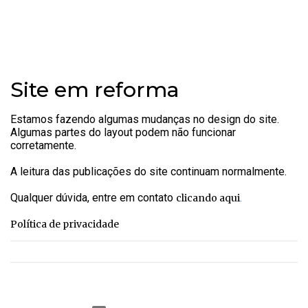
Site em reforma
Estamos fazendo algumas mudanças no design do site.
Algumas partes do layout podem não funcionar
corretamente.
A leitura das publicações do site continuam normalmente.
Qualquer dúvida, entre em contato
.
clicando aqui
Política de privacidade