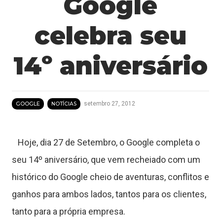
Google
celebra seu
14º aniversário
setembro 27, 2012
GOOGLE
NOTÍCIAS
Hoje, dia 27 de Setembro, o Google completa o
seu 14º aniversário, que vem recheiado com um
histórico do Google cheio de aventuras, conflitos e
ganhos para ambos lados, tantos para os clientes,
tanto para a própria empresa.