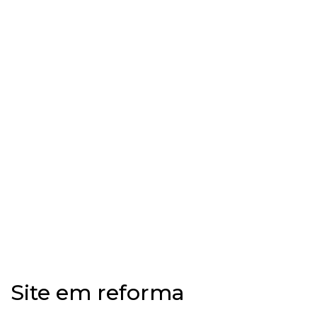
Site em reforma