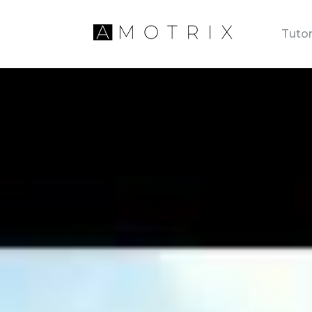
Tutor