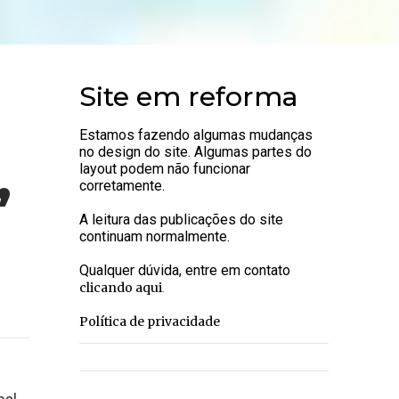
Site em reforma
Estamos fazendo algumas mudanças
no design do site. Algumas partes do
,
layout podem não funcionar
corretamente.
A leitura das publicações do site
continuam normalmente.
Qualquer dúvida, entre em contato
.
clicando aqui
Política de privacidade