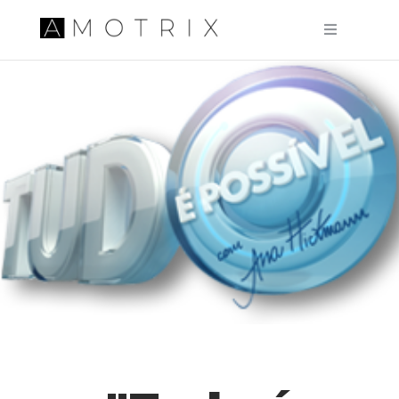
Pular para o conteúdo principal