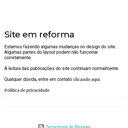
Site em reforma
Estamos fazendo algumas mudanças no design do site.
Algumas partes do layout podem não funcionar
corretamente.
A leitura das publicações do site continuam normalmente.
Qualquer dúvida, entre em contato
.
clicando aqui
Política de privacidade
Tecnologia do Blogger