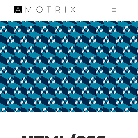
Pular para o conteúdo principal