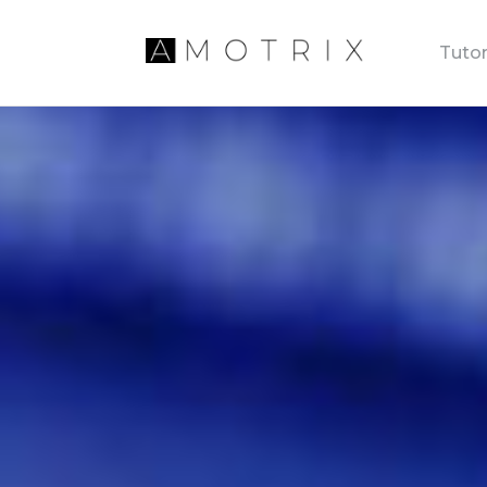
Tutor