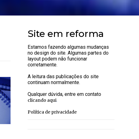
Site em reforma
Estamos fazendo algumas mudanças
no design do site. Algumas partes do
layout podem não funcionar
corretamente.
A leitura das publicações do site
continuam normalmente.
Qualquer dúvida, entre em contato
.
clicando aqui
Política de privacidade