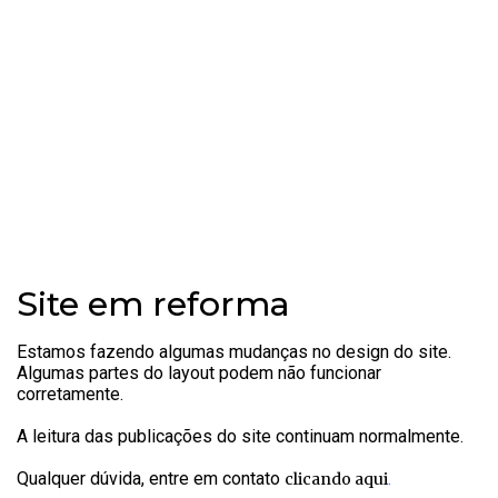
Site em reforma
Estamos fazendo algumas mudanças no design do site.
Algumas partes do layout podem não funcionar
corretamente.
A leitura das publicações do site continuam normalmente.
Qualquer dúvida, entre em contato
.
clicando aqui