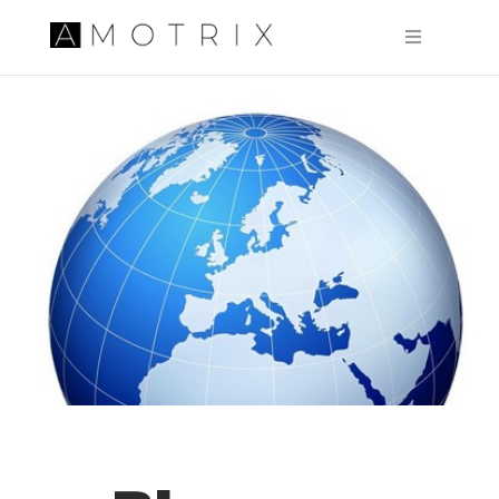
Pular para o conteúdo principal