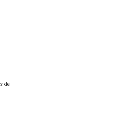
es de