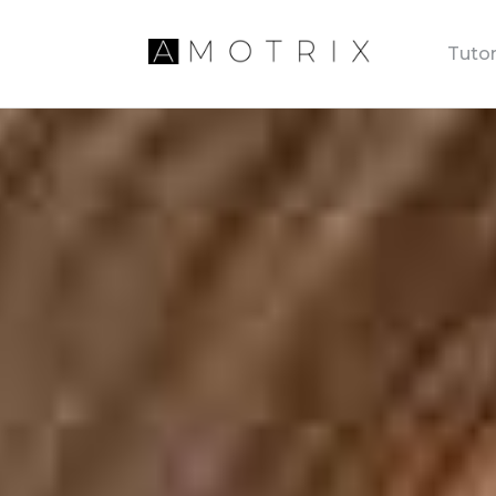
Tutor