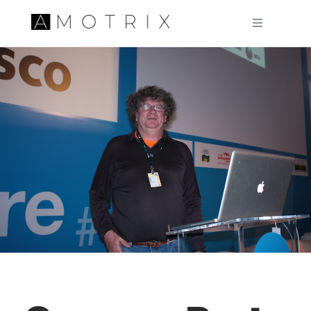
Pular para o conteúdo principal