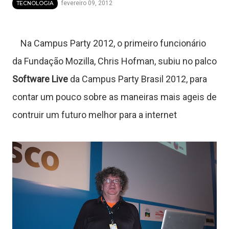
fevereiro 09, 2012
TECNOLOGIA
Na Campus Party 2012, o primeiro funcionário
da Fundação Mozilla, Chris Hofman, subiu no palco
Software Live
da Campus Party Brasil 2012, para
contar um pouco sobre as maneiras mais ageis de
contruir um futuro melhor para a internet