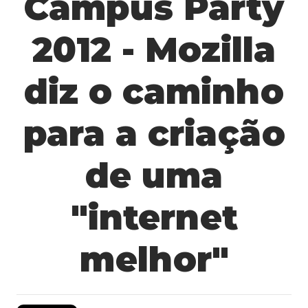
Campus Party
2012 - Mozilla
diz o caminho
para a criação
de uma
"internet
melhor"