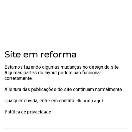
Site em reforma
Estamos fazendo algumas mudanças no design do site.
Algumas partes do layout podem não funcionar
corretamente.
A leitura das publicações do site continuam normalmente.
Qualquer dúvida, entre em contato
.
clicando aqui
Política de privacidade