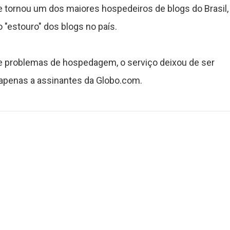
e tornou um dos maiores hospedeiros de blogs do Brasil,
"estouro" dos blogs no país.
 problemas de hospedagem, o serviço deixou de ser
o apenas a assinantes da Globo.com.