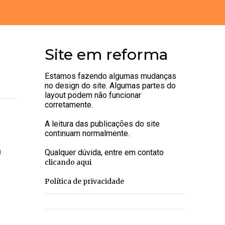
Site em reforma
Estamos fazendo algumas mudanças
no design do site. Algumas partes do
layout podem não funcionar
corretamente.
A leitura das publicações do site
continuam normalmente.
a
Qualquer dúvida, entre em contato
.
clicando aqui
Política de privacidade