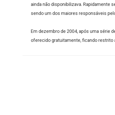
ainda não disponibilizava. Rapidamente s
sendo um dos maiores responsáveis pelo 
Em dezembro de 2004, após uma série de
oferecido gratuitamente, ficando restrit