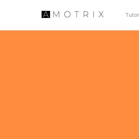
Tutor