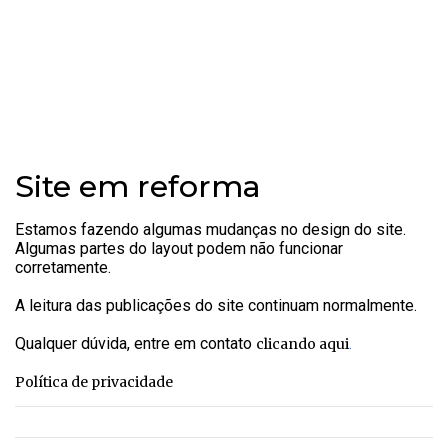
Site em reforma
Estamos fazendo algumas mudanças no design do site.
Algumas partes do layout podem não funcionar
corretamente.
A leitura das publicações do site continuam normalmente.
Qualquer dúvida, entre em contato
.
clicando aqui
Política de privacidade