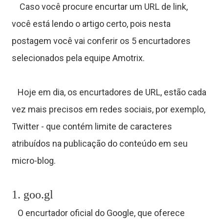
Caso você procure encurtar um URL de link,
você está lendo o artigo certo, pois nesta
postagem você vai conferir os 5 encurtadores
selecionados pela equipe Amotrix.
Hoje em dia, os encurtadores de URL, estão cada
vez mais precisos em redes sociais, por exemplo,
Twitter - que contém limite de caracteres
atribuídos na publicação do conteúdo em seu
micro-blog.
1. goo.gl
T
O encurtador oficial do Google, que oferece