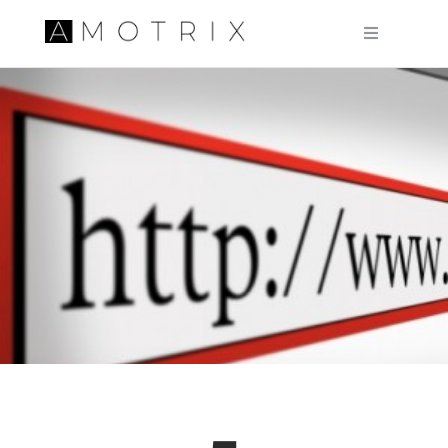
Pular para o conteúdo principal