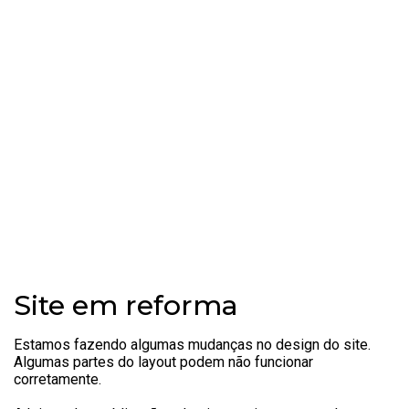
e
Site em reforma
Estamos fazendo algumas mudanças no design do site.
Algumas partes do layout podem não funcionar
corretamente.