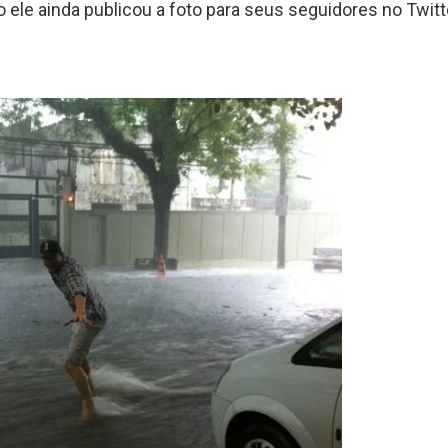
o ele ainda publicou a foto para seus seguidores no Twitt