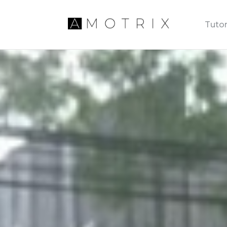
Tutor