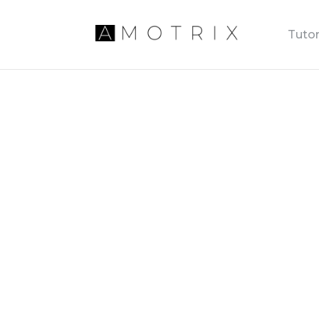
Tutor