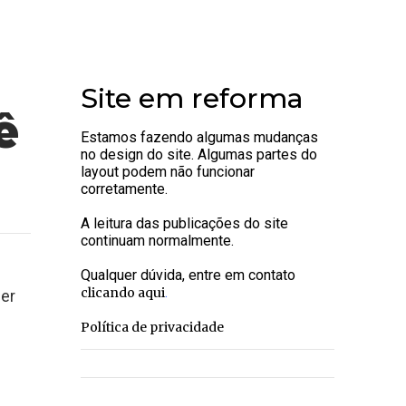
Site em reforma
ê
Estamos fazendo algumas mudanças
no design do site. Algumas partes do
layout podem não funcionar
corretamente.
A leitura das publicações do site
continuam normalmente.
Qualquer dúvida, entre em contato
.
clicando aqui
er
Política de privacidade