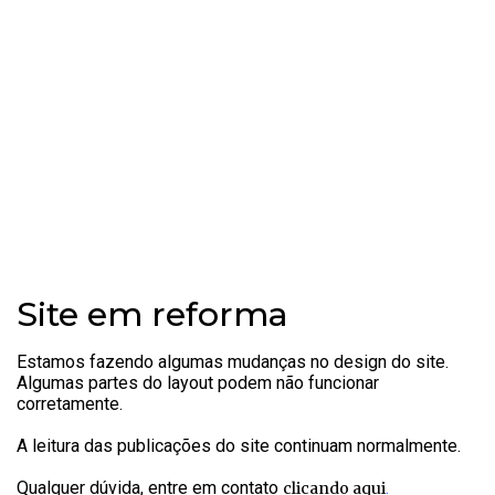
Site em reforma
Estamos fazendo algumas mudanças no design do site.
Algumas partes do layout podem não funcionar
corretamente.
A leitura das publicações do site continuam normalmente.
Qualquer dúvida, entre em contato
.
clicando aqui