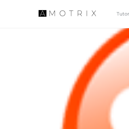
Tutor