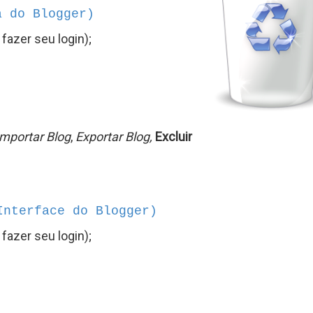
a do Blogger)
 fazer seu login);
Importar Blog
,
Exportar Blog,
Excluir
Interface do Blogger)
 fazer seu login);