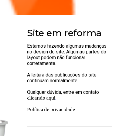
Site em reforma
Estamos fazendo algumas mudanças
no design do site. Algumas partes do
layout podem não funcionar
corretamente.
A leitura das publicações do site
continuam normalmente.
Qualquer dúvida, entre em contato
.
clicando aqui
Política de privacidade