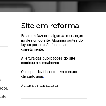
Site em reforma
Estamos fazendo algumas mudanças
no design do site. Algumas partes do
layout podem não funcionar
corretamente.
A leitura das publicações do site
continuam normalmente.
Qualquer dúvida, entre em contato
.
clicando aqui
o
Política de privacidade
ador.
site