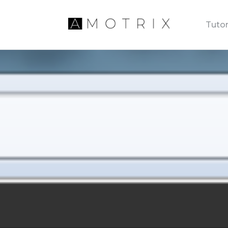
Tutor